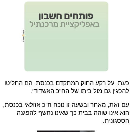
כעת, על רקע החוק המתקדם בכנסת, הם החליטו
להפגין גם מול ביתו של הח"כ האשדודי.
עם זאת, מאחר ובשעה זו נוכח ח"כ אזולאי בכנסת,
הוא אינו שוהה בבית כך שאינו נחשף להפגנה
הססגונית.