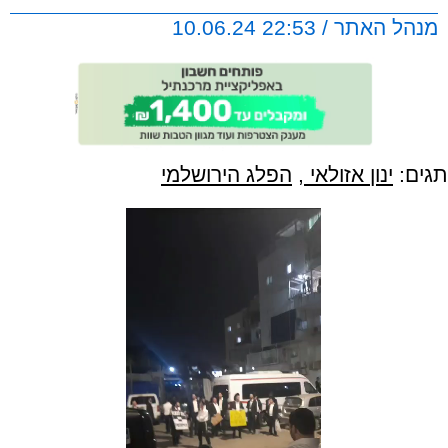
מנהל האתר / 22:53 10.06.24
תגים:
ינון אזולאי
,
הפלג הירושלמי