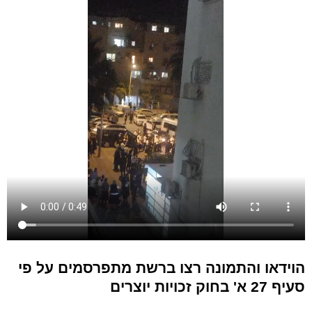
הוידאו והתמונה רצו ברשת מתפרסמים על פי
סעיף 27 א' בחוק זכויות יוצרים