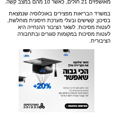
מאושפזים 21 חולים, כאשר 10 מהם במצב קשה.
במשרד הבריאות מפצירים באוכלוסיה שנמצאת
בסיכון; קשישים ובעלי מערכת חיסונית מוחלשת,
לעטות מסיכות. לשאר הציבור ההנחייה היא
לעטות מסיכות במקומות סגורים ובתחבורה
הציבורית.