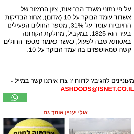
על פי נתוני משרד הבריאות, ציון הרמזור של
אשדוד עומד הבוקר על 10 (אדום), אחוז הבדיקות
החיוביות עומד על 31%, מספר החולים הפעילים
בעיר הוא 1825. במקביל, מחלקת הקורונה
באסותא שבה לפעול, כאשר כאמור מספר החולים
קשה שמאושפזים בה עמד הבוקר על 10.
מעוניינים להגיב? לדווח ? צרו איתנו קשר במייל -
ASHDODS@ISNET.CO.IL
אולי יעניין אותך גם