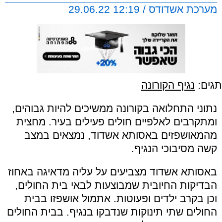
מערכת אשדודס / 12:19 29.06.22
תגים:
נגיף הקורונה
נתוני התחלואה בקורונה ממשיכים להיות גבוהים,
ומתקרבים לאלפיים חולים פעילים בעיר. מחצית
מהמאושפזים באסותא אשדוד, נמצאים במצב
קשה מסיבוכי הנגיף.
באסותא אשדוד מצביעים על עליה מדאיגה באחוז
הבדיקות החיובית שמבוצעות לבאי בית החולים,
וכן בקרב ילדים ופעוטות. אתמול אושפזו בבית
החולים שתי תינוקות שנדבקו בנגיף. בבית החולים