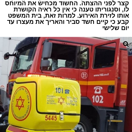
קצר לפני ההצתה. החשוד מכחיש את המיוחס
לו, וסנגוריתו טענה כי אין כל ראיה הקושרת
אותו לזירת האירוע. למרות זאת, בית המשפט
קבע כי קיים חשד סביר והאריך את מעצרו עד
יום שלישי