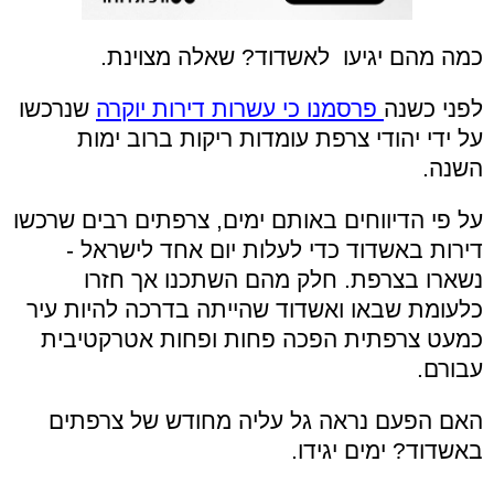
כמה מהם יגיעו לאשדוד? שאלה מצוינת.
לפני כשנה
פרסמנו כי עשרות דירות יוקרה
שנרכשו
על ידי יהודי צרפת עומדות ריקות ברוב ימות
השנה.
על פי הדיווחים באותם ימים, צרפתים רבים שרכשו
דירות באשדוד כדי לעלות יום אחד לישראל -
נשארו בצרפת. חלק מהם השתכנו אך חזרו
כלעומת שבאו ואשדוד שהייתה בדרכה להיות עיר
כמעט צרפתית הפכה פחות ופחות אטרקטיבית
עבורם.
האם הפעם נראה גל עליה מחודש של צרפתים
באשדוד? ימים יגידו.