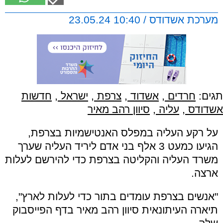
מערכת אשדודס / 10:40 23.05.24
תגים:
חרדים
,
אשדוד
,
צרפת
,
ישראל
,
חדשות
אשדודס
,
עליה
,
סיוון רהב מאיר
על רקע העליה במפלס האנטישמיות בצרפת,
הגיעו כמעט 3 אלף בני אדם ליריד העליה שערך
משרד העליה והקליטה בצרפת כדי להירשם לעלות
ארצה.
"אנשים בצרפת עומדים בתור כדי לעלות לארץ",
תיארה העיתונאית סיוון רהב מאיר בדף הפייסבוק