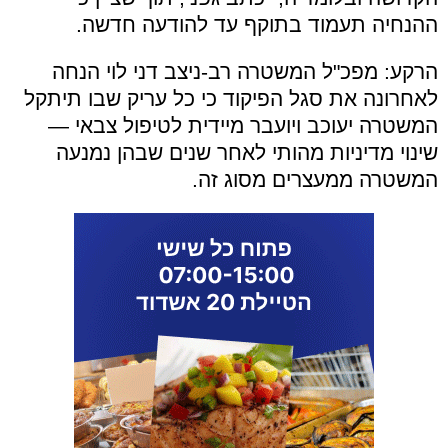
ההנחיה תעמוד בתוקף עד להודעה חדשה.
הרקע: מפכ"ל המשטרה רב-ניצב דני לוי הנחה
לאחרונה את סגל הפיקוד כי כל עריק שבו תיתקל
המשטרה יעוכב ויועבר מיידית לטיפול צבאי —
שינוי מדיניות מהותי לאחר שנים שבהן נמנעה
המשטרה ממעצרים מסוג זה.