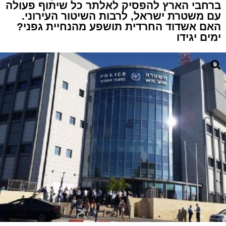
ברחבי הארץ להפסיק לאלתר כל שיתוף פעולה
עם משטרת ישראל, לרבות השיטור העירוני.
האם אשדוד החרדית תושפע מהנחיית גפני?
ימים יגידו