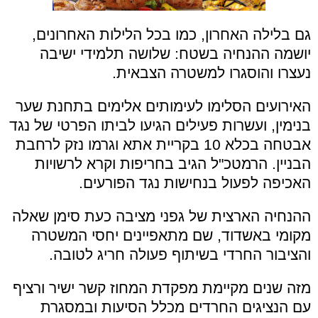
גם בלילה האחרון, כמו בכל הלילות האחרונים,
יושמה ההנחיה בשטח: שלושה תלמידי ישיבה
נעצרו והוסגרו למשטרה הצבאית.
האירועים הסלימו לעימותים אלימים בתחנת שער
בנימין, ועשרות פעילים הגיעו לביתו הפרטי של נגד
אבטחה בכלא 10 בקריית אתא וגרמו נזק לרחבת
הבניין. הרמטכ"ל הגיב בחריפות וקרא לרשויות
האכיפה לפעול בנחישות נגד הפורעים.
ההנחיה הארצית של גפני מציבה כעת סימן שאלה
מקומי באשדוד, שם מתאפיינים יחסי המשטרה
והציבור החרדי בשיתוף פעולה חריג לטובה.
מזה שנים מקיימת מפקדת המחוז קשר ישיר ורציף
עם הנציגים החרדים מכלל הסיעות ובמסגרת