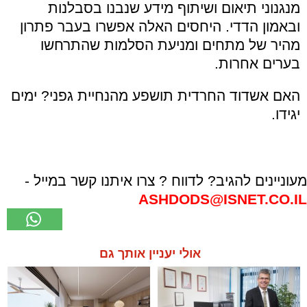
מנגנוני תיאום ושיתוף מידע שנבנו בסבלנות
ובאמון הדדי. היחסים האלה אפשרו בעבר פתרון
מהיר של מתחים ומניעת הסלמות שהתרחשו
בערים אחרות.
האם אשדוד החרדית תושפע מהנחיית גפני? ימים
יגידו.
מעוניינים להגיב? לדווח ? צרו איתנו קשר במייל -
ASHDODS@ISNET.CO.IL
אולי יעניין אותך גם