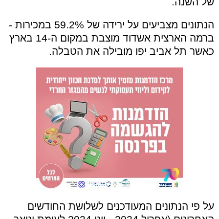
של השנה.
הנתונים מצביעים על ירידה של 59.2% במכירות -
ברמה הארצית אשדוד מוצבת במקום ה-14 בארץ
כאשר תל אביב יפו מובילה את הטבלה.
על פי הנתונים המעודכנים לשלושת החודשים