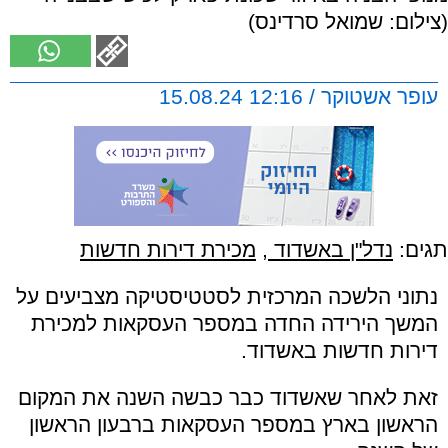
(צילום: שמואל סרדינס)
עופר אשטוקר / 12:16 15.08.24
תגים:
נדל"ן באשדוד
,
מכירת דירות חדשות
נתוני הלשכה המרכזית לסטטיסטיקה מצביעים על
המשך הירידה החדה במספר העסקאות למכירת
דירות חדשות באשדוד.
זאת לאחר שאשדוד כבר כבשה השנה את המקום
הראשון בארץ במספר העסקאות ברבעון הראשון