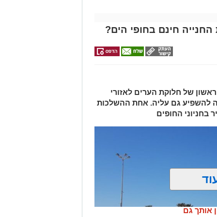
החנייה חינם בחופי הים?
אשון של חלוקת הערים לאזורי
ה להשפיע גם עליה. אחת ההשלכות
 בחניוני החופים
וד
ן אותך גם