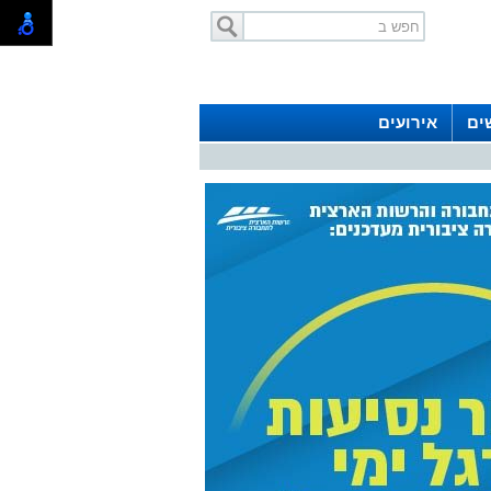
ים
אירועים