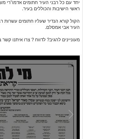
יחד עם כל רבני העיר חתומים אדמו
"
רי מש
ראשי הישיבות והכוללים בעיר
.
הקול קורא הנדיר שעליו חתומים עשרות רבנ
העיר אבי אמסלם
.
מעוניינים להגיב? לדווח ? צרו איתנו קשר ב