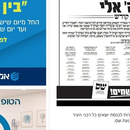
ות לכנסת יוצאים כל רבני העיר
ועת שס
.