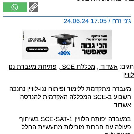
ג'ני זרח / 17:05 24.06.24
תגים:
אשדוד
,
מכללת SCE
,
פתיחת מעבדת ננו
לוויין
מעבדה מתקדמת ללימוד ופיתוח ננו-לוויין נחנכה
השבוע ב-SCE המכללה האקדמית להנדסה
אשדוד.
במעבדה יפותח הלוויין SCE-SAT-1 בשיתוף
פעולה עם חברות מובילות מתעשיית החלל