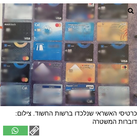
כרטיסי האשראי שנלכדו ברשות החשוד. צילום:
דוברות המשטרה