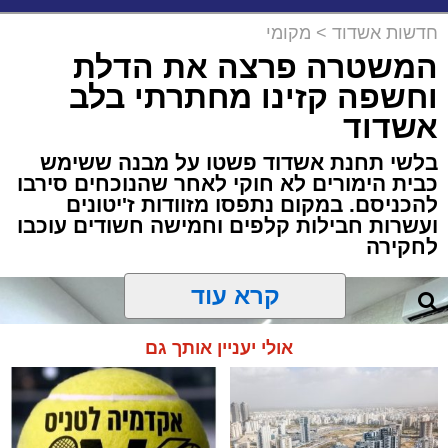
חדשות אשדוד
>
מקומי
המשטרה פרצה את הדלת
וחשפה קזינו מחתרתי בלב
אשדוד
בלשי תחנת אשדוד פשטו על מבנה ששימש
כבית הימורים לא חוקי לאחר שהנוכחים סירבו
להכניסם. במקום נתפסו מזוודות ז'יטונים
ועשרות חבילות קלפים וחמישה חשודים עוכבו
לחקירה
קרא עוד
אולי יעניין אותך גם