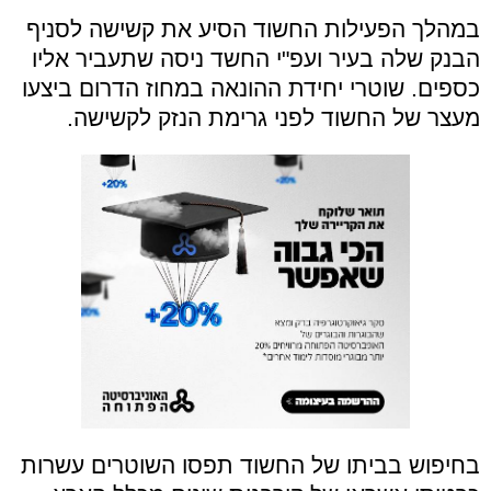
במהלך הפעילות החשוד הסיע את קשישה לסניף
הבנק שלה בעיר ועפ"י החשד ניסה שתעביר אליו
כספים. שוטרי יחידת ההונאה במחוז הדרום ביצעו
מעצר של החשוד לפני גרימת הנזק לקשישה.
בחיפוש בביתו של החשוד תפסו השוטרים עשרות