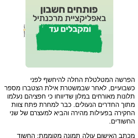
הפרשה המטלטלת החלה להיחשף לפני
כשבועיים, לאחר שבמשטרת אילת הצטברו מספר
תלונות מאורחים במלון שדיווחו כי חפציהם נעלמו
מתוך החדרים הנעולים. כבר למחרת פתח צוות
החקירה בפעילות מהירה והביא למעצרם של שני
החשודים.
מכתב האישום עולה תמונה מקוממת: החשוד