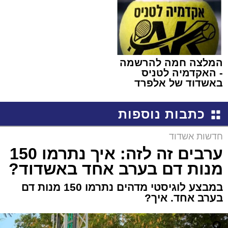
המלצה חמה להרשמה
- האקדמיה לטניס
באשדוד של אלפרד
קריאולנסקי - לילדים
כתבות נוספות
חדשות אשדוד
ערבים זה לזה: איך נתרמו 150
מנות דם בערב אחד באשדוד?
במבצע לוגיסטי מדהים נתרמו 150 מנות דם
בערב אחד. איך?