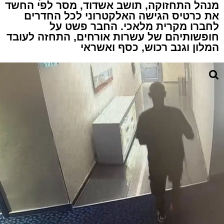
מנהל התחזוקה, תושב אשדוד, מסר לפי החשד
את כרטיס הגישה האלקטרוני לכל החדרים
לחברו מקרית מלאכי. החבר פשט על
חופשותיהם של עשרות אורחים, התחזה לעובד
המלון וגנב רכוש, כסף ואשראי