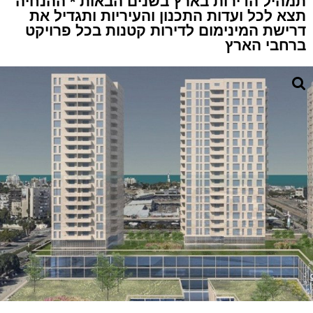
תמהיל הדירות בארץ בשנים הבאות * ההנחיה
תצא לכל ועדות התכנון והעיריות ותגדיל את
דרישת המינימום לדירות קטנות בכל פרויקט
ברחבי הארץ