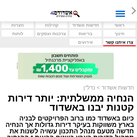
ראשי
חדשות אשדוד
קהילות
חצרות
חינוך
בריאות
צרכנות ועסקים
לוחות
צרו איתנו קשר
אירועים
חדשות אשדוד
>
נדל"ן
הנחיה ממשלתית: יותר דירות
קטנות יבנו באשדוד
כיום באשדוד כמו ברוב הפרויקטים לבניה
בארץ משווקות בעיקר דירות גדולות אך הנחיה
חדשה מטעם מנהל התכנון עשויה לשנות את