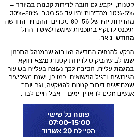
קטנות, ויקבע גם חובה לדירות קטנות במיוחד –
5%-10% מהדירות יהיו עד 55 מטר, 20%-30%
מהדירות יהיו של 56–80 מטרים. ההנחיה החדשה
תיכנס לתוקף בתוכניות שיוגשו לאישור החל
מחודש ינואר.
הרקע להנחיה החדשה הזו הוא שבמנהל התכנון
שמו לב שהביקוש לדירות קטנות נמצא דווקא
במגמת עלייה. הסיבה לכך נעוצה בעלייה בשיעור
הגירושים ובגיל הנישואים. כמו כן, ישנם משקיעים
שמחפשים דירות קטנות להשקעה, וגם יותר
אנשים זוכים להאריך ימים – אבל חיים לבד.