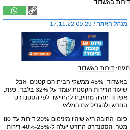
דירות באשדוד
מנהל האתר / 09:29 17.11.22
תגים:
דירות באשדוד
באשדוד, 45% ממשקי הבית הם קטנים, אבל
שיעור הדירות הקטנות עומד על 32% בלבד. כעת,
אשדוד תהיה מחויבת להתיישר לפי הסטנדרט
החדש ולהגדיל את המלאי.
כיום, החובה היא שיהיו מינימום 20% דירות עד 80
מטר. הסטנדרט החדש יעלה ל-25%-40% דירות