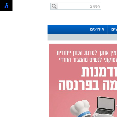
ים
אירועים