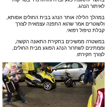
לאיתור הנהג.
במהלך הלילה אותר הנהג בבית החולים אסותא,
ולשוטרים אמר שהוא התפנה עצמאית לצורך
קבלת טיפול רפואי.
במשטרה ממשיכים בחקירת התאונה הקשה,
וממתינים לשחרור הנהג הפוגע מבית החולים,
לצורך חקירתו.