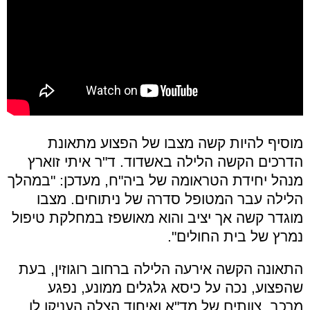
מוסיף להיות קשה מצבו של הפצוע מתאונת
הדרכים הקשה הלילה באשדוד.
ד"ר איתי זוארץ
מנהל יחידת הטראומה של ביה"ח, מעדכן: "במהלך
הלילה עבר המטופל סדרה של ניתוחים. מצבו
מוגדר קשה אך יציב והוא מאושפז במחלקת טיפול
נמרץ של בית החולים".
התאונה הקשה אירעה הלילה ברחוב רוגוזין, בעת
שהפצוע, נכה על כיסא גלגלים ממונע, נפגע
מרכב. צוותים של מד"א ואיחוד הצלה העניקו לו