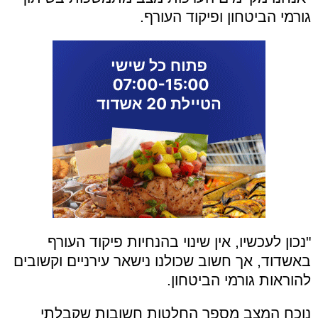
גורמי הביטחון ופיקוד העורף.
"נכון לעכשיו, אין שינוי בהנחיות פיקוד העורף
באשדוד, אך חשוב שכולנו נישאר עירניים וקשובים
להוראות גורמי הביטחון.
נוכח המצב מספר החלטות חשובות שקבלתי