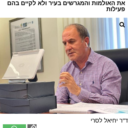
את האולמות והמגרשים בעיר ולא לקיים בהם
פעילות
ד"ר יחיאל לסרי