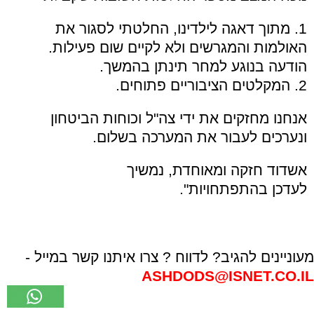
1. מתוך דאגה לילדינו, החלטתי לסגור את
האולמות והמגרשים ולא לקיים שום פעילות.
הודעה בנוגע למחר תינתן בהמשך.
2. המקלטים הציבוריים פתוחים.
אנחנו מחזקים את ידי צה"ל וכוחות הביטחון
ונערכים לעבור את המערכה בשלום.
אשדוד חזקה ומאוחדת, נמשיך
לעדכן בהתפתחויות".
מעוניינים להגיב? לדווח ? צרו איתנו קשר במייל -
ASHDODS@ISNET.CO.IL