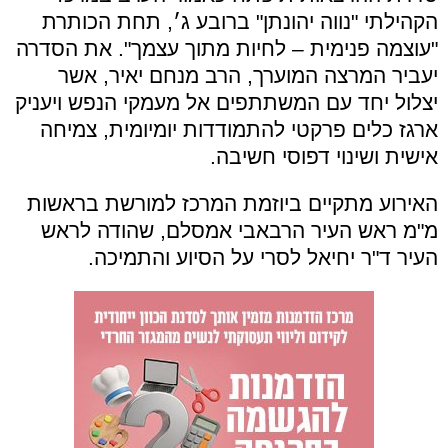
הקהילתי "נווה יהונתן" ברובע ג׳, תחת הכותרת
"עוצמה פנימית – לחיות מתוך עצמך". את הסדרה
יעביר המרצה המוערך, הרב מנחם יאיר, אשר
יצלול יחד עם המשתתפים אל מעמקי הנפש ויעניק
ארגז כלים פרקטי להתמודדות יומיומית, צמיחה
אישית ושינוי דפוסי חשיבה.
האירוע מתקיים ביוזמת המרכז למורשת בראשות
מ"מ ראש העיר הרבאבי אמסלם, שהודה לראש
העיר ד"ר יחיאל לסרי על הסיוע והתמיכה.