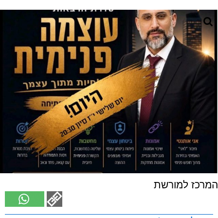
המרכז למורשת