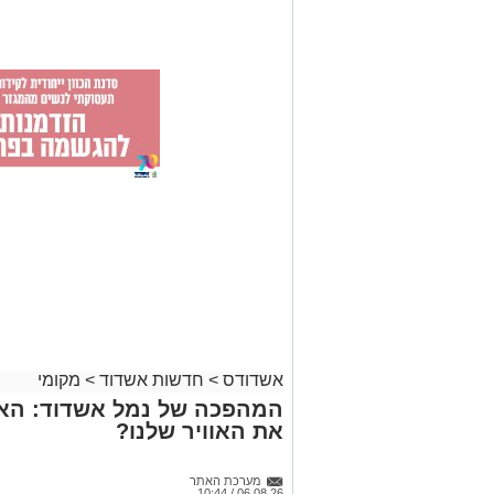
אשדודס
>
חדשות אשדוד
>
מקומי
המהפכה של נמל אשדוד: האם
את האוויר שלנו?
מערכת האתר
06.08.26 / 10:44