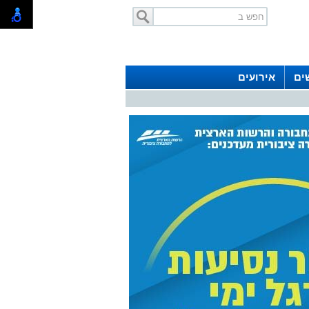
ים
אירועים