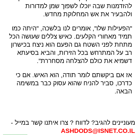
להזדמנות שבה יוכלו לשפוך שמן למדורות
ולהבעיר את אש המחלוקת מחדש.
"הפעילות שלו", אומרים לנו בלשכה, "היתה כמו
תמיד מאחורי הקלעים. כאיש צללים שעושה הכל
מתחת לפני השטח גם הפעם הוא ניצח בכישרון
רב על המתרחש בכל הזירות, והביא בסיעתא
דשמיא את כולם להצלחה מסחררת".
אז אם ביקשתם לומר תודה, הוא האיש. אם כי
כדרכו, סביר להניח שהוא עסוק כבר במשימה
הבאה.
מעוניינים להגיב? לדווח ? צרו איתנו קשר במייל -
ASHDODS@ISNET.CO.IL