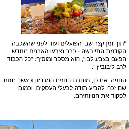
"תוך זמן קצר שבו הפועלים ועוד לפני שהשכבה
הקודמת התייבשה - כבר נצבעו האבנים מחדש,
הפעם בצבע לבן", הוא מספר ומוסיף: "כל הכבוד
לרב ליבוביץ'".
החניה, אם כן, מותרת בחזית המרכזון וכאשר תחנו
שם זכרו להביע תודה לבעלי העסקים, וכמובן
לפקוד את חנויותיהם.