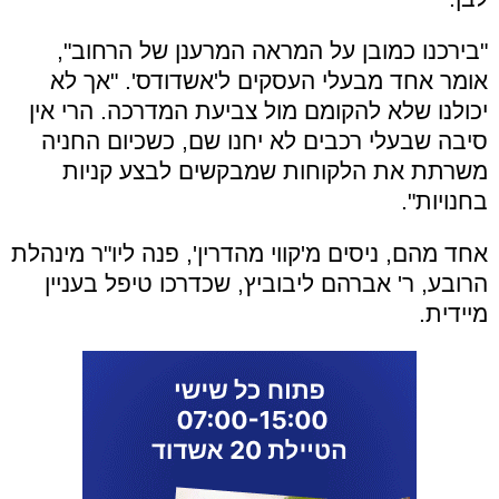
"בירכנו כמובן על המראה המרענן של הרחוב",
אומר אחד מבעלי העסקים ל'אשדודס'. "אך לא
יכולנו שלא להקומם מול צביעת המדרכה. הרי אין
סיבה שבעלי רכבים לא יחנו שם, כשכיום החניה
משרתת את הלקוחות שמבקשים לבצע קניות
בחנויות".
אחד מהם, ניסים מ'קווי מהדרין', פנה ליו"ר מינהלת
הרובע, ר' אברהם ליבוביץ, שכדרכו טיפל בעניין
מיידית.