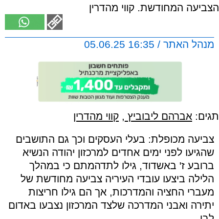
הצביעה המחודשת. קווי מהדרין
מנהל האתר / 16:35 05.06.25
תגים:
אברהם ליבוביץ
,
קווי מהדרין
צביעה מכופלת: בעלי העסקים וכך גם התושבים
שהגיעו לפני ימים אחדים למרכזון יהודה הנשיא
ברובע ז' באשדוד, גילו לתדהמתם כי במהלך
הלילה ביצעו עובדי העיריה צביעה מחודשת של
מעברי החציה והמדרכות, אך הם גילו חריצות
יתירה ואבני המדרכה שלצד המרכזון נצבעו באדום
לבן.