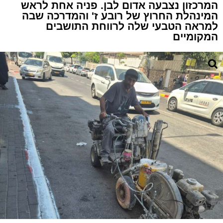
המרכזון נצבעה אדום לבן. פניה אחת לראש
המינהלת החרוץ של רובע ז' והמדרכה שבה
למראה הטבעי שלה לרווחת התושבים
המקומיים