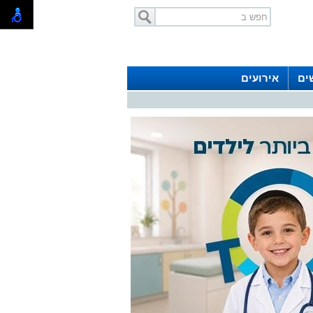
ים
אירועים