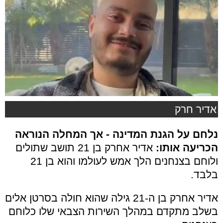
אדיר חרק
נלחם על הגנת המדינה - אך המחלה הנוראה
הכריעה אותו:
אדיר אחרק בן 21 תושב שתולים
ולוחם בצנחנים הלך אמש לעולמו והוא בן 21
בלבד.
אדיר אחרק בן ה-21 גילה שהוא חולה בסרטן אלים
בשלב מתקדם במהלך השירות הצבאי שלו כלוחם