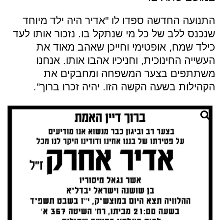
התנועה החדשה ספדו לו "אדיר היה ילד מיוחד
שנכנס ללב של כל מי שנתקל בו. נזכור אותו לעד
כילד שמח, אופטימי וחייכן שאהב מאוד את
העשייה החינוכית, וחניכיו אהבו אותו. אנחנו
משתתפים בצער המשפחה ומחבקים את
הקהילות בשעה הקשה הזו. יהיה זכרו ברוך".