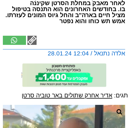
לאחר מאבק במחלת הסרטן שקיננה
בו. בחודשים האחרונים הוא התנסה בטיפול
מציל חיים בארה"ב והחל גיוס המונים לעזרתו.
אמש תש כוחו והוא נפטר
אלדה נתנאל / 12:04 28.01.24
תגים:
אדיר אחרק שתולים באר טוביה סרטן