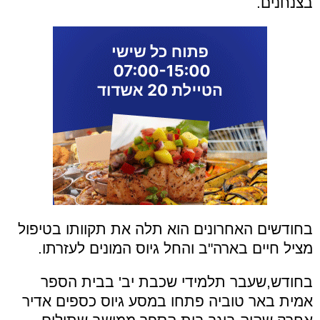
בצנחנים.
בחודשים האחרונים הוא תלה את תקוותו בטיפול
מציל חיים בארה"ב והחל גיוס המונים לעזרתו.
בחודש,שעבר תלמידי שכבת יב' בבית הספר
אמית באר טוביה פתחו במסע גיוס כספים אדיר