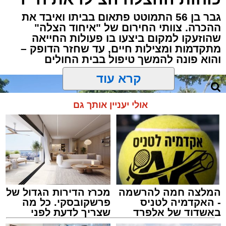
גבר בן 56 התמוטט פתאום בביתו ואיבד את
ההכרה. צוותי החירום של "איחוד הצלה"
שהוזעקו למקום ביצעו בו פעולות החייאה
מתקדמות ומצילות חיים, עד שחזר הדופק –
והוא פונה להמשך טיפול בבית החולים
קרא עוד
אולי יעניין אותך גם
המלצה חמה להרשמה
מכרז הדירות הגדול של
- האקדמיה לטניס
פרשקובסקי. כל מה