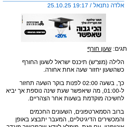
אלדה נתנאל / 19:17 25.10.25
תגים:
שעון חורף
הלילה (מוצ"ש) תיכנס ישראל לשעון החורף
כשהשעון יחזור שעה אחת אחורה.
כך, בשעה 02:00 לפנות בוקר השעה תחזור
ל-01:00, מה שיאפשר שעת שינה נוספת אך יביא
לחשיכה מוקדמת בשעות אחר הצהריים.
ברוב הסמארטפונים, השעונים החכמים
והמכשירים הדיגיטליים, המעבר יתבצע באופן
אוטומטי. עם זאת, מומלץ לוודא שהמכשיר מוגדר