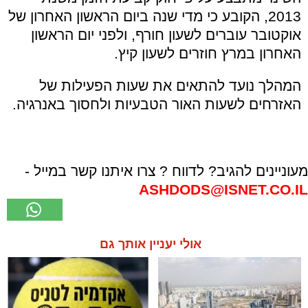
2013, הקובע כי מדי שנה ביום הראשון האחרון של
אוקטובר עוברים לשעון חורף, ולפני יום הראשון
האחרון במרץ חוזרים לשעון קיץ.
המהלך נועד להתאים את שעות הפעילות של
האזרחים לשעות האור הטבעיות ולחסוך באנרגיה.
מעוניינים להגיב? לדווח ? צרו איתנו קשר במייל -
ASHDODS@ISNET.CO.IL
אולי יעניין אותך גם