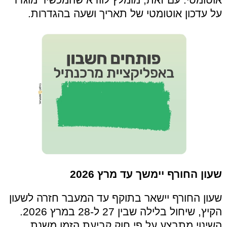
על עדכון אוטומטי של תאריך ושעה בהגדרות.
שעון החורף יימשך עד מרץ 2026
שעון החורף יישאר בתוקף עד המעבר חזרה לשעון
הקיץ, שיחול בלילה שבין 27 ל-28 במרץ 2026.
השינוי מתבצע על פי חוק קביעת הזמן משנת