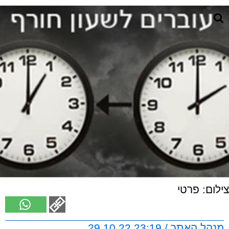
צילום: פרטי
מנהל האתר / 23:19 29.10.22