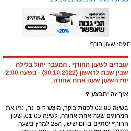
תגים:
שעון חורף
עוברים לשעון החורף . המעבר יחול בלילה
שבין שבת לראשון (30.10.2022) - בשעה 2:00
יוזז השעון שעה אחת אחורה.
איך זה יתבצע ?
בשעה 02:00 לפנות בוקר, מוצש"ק פ' נח,
נזיז את
המחוגים שעה אחת אחורה
, לשעה 01:00. שעון
החורף יסתיים ב-יום שישי, ה25 למרץ בשעה