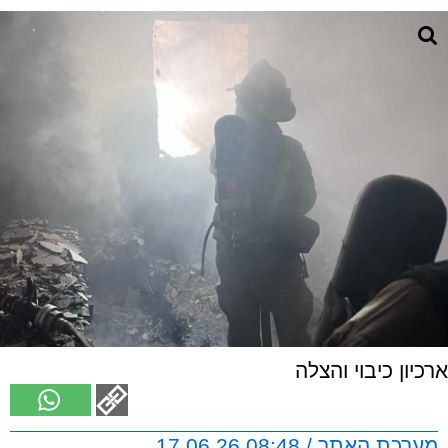
ארכיון כיבוי והצלה
מערכת האתר / 08:48 17.06.26