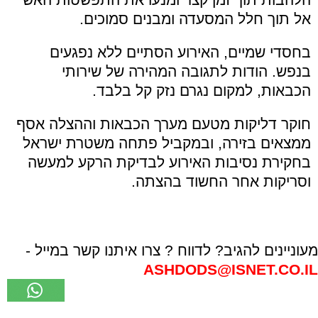
אל תוך חלל המסעדה ומבנים סמוכים.
בחסדי שמיים, האירוע הסתיים ללא נפגעים
בנפש. הודות לתגובה המהירה של שירותי
הכבאות, למקום נגרם נזק קל בלבד.
חוקר דליקות מטעם מערך הכבאות וההצלה אסף
ממצאים בזירה, ובמקביל פתחה משטרת ישראל
בחקירת נסיבות האירוע לבדיקת הרקע למעשה
וסריקות אחר החשוד בהצתה.
מעוניינים להגיב? לדווח ? צרו איתנו קשר במייל -
ASHDODS@ISNET.CO.IL