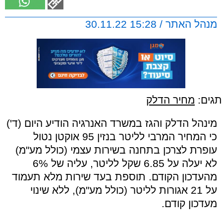
מנהל האתר / 15:28 30.11.22
תגים:
מחיר הדלק
מינהל הדלק והגז במשרד האנרגיה הודיע היום (ד')
כי המחיר המרבי לליטר בנזין 95 אוקטן נטול
עופרת לצרכן בתחנה בשירות עצמי (כולל מע"מ)
לא יעלה על 6.85 שקל לליטר, עליה של 6%
מהעדכון הקודם. תוספת בעד שירות מלא תעמוד
על 21 אגורות לליטר (כולל מע"מ), ללא שינוי
מעדכון קודם.