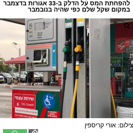
להפחתת המס על הדלק ב-33 אגורות בדצמבר
במקום שקל שלם כפי שהיה בנובמבר
צילום: אורי קריספין