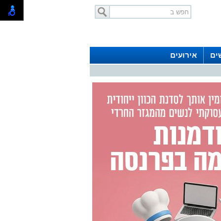
ים
אירועים