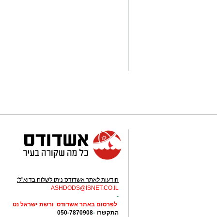
הודעות לאתר אשדודס ניתן לשלוח בדוא"ל:
ASHDODS@ISNET.CO.IL
-
לפרסום באתר אשדודס ורשת ישראל נט
התקשרו
-
050-7870908