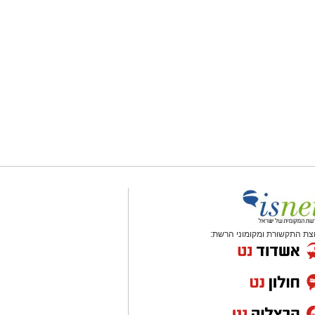
צת התקשורת ומקומוני הרשת: