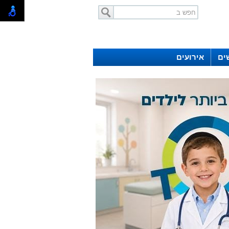
ים
אירועים