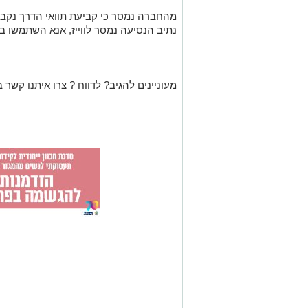
מהחברה נמסר כי קביעת תוואי הדרך נקבע 
נתיב הנסיעה נמסר לווייז, אנא השתמשו בווי
מעוניינים להגיב? לדווח ? צרו איתנו קשר ב