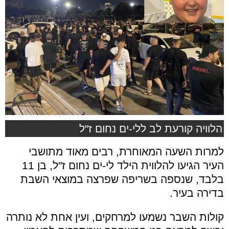
הלוויה קורעת לב ללי-ים נחום ז"ל
למרות השעה המאוחרת, רבים מאוד מתושבי
העיר הגיעו להלווית הילד לי-ים נחום ז"ל, בן 11
בלבד, שנספה בשריפה שפרצה במוצאי השבת
בדירה בעיר.
קולות השבר נשמעו למרחקים, ועין אחת לא נותרה