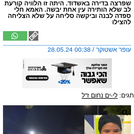
שפרצה בדירה באשדוד. היתה זו הלוויה קורעת
לב שלא הותירה עין אחת יבשה. האמא חלי
ספדה לבנה וביקשה סליחה על שלא הצליחה
להצילו
עופר אשטוקר / 00:38 28.05.24
תגים:
לי-ים נחום ז"ל