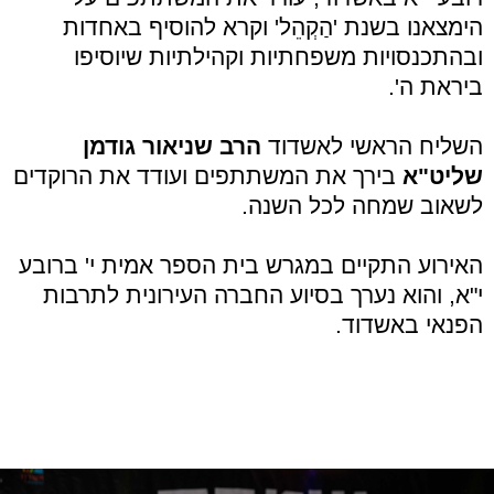
הימצאנו בשנת 'הַקְהֵל' וקרא להוסיף באחדות
ובהתכנסויות משפחתיות וקהילתיות שיוסיפו
ביראת ה'.
השליח הראשי לאשדוד
הרב שניאור גודמן
שליט"א
בירך את המשתתפים ועודד את הרוקדים
לשאוב שמחה לכל השנה.
האירוע התקיים במגרש בית הספר אמית י' ברובע
י"א, והוא נערך בסיוע החברה העירונית לתרבות
הפנאי באשדוד.