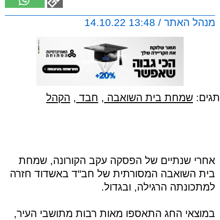
מנהל האתר / 13:48 14.10.22
תגים:
שמחת בית השואבה
,
חבד
,
הקהל
אחרי שנתיים של הפסקה עקב הקורונה, שמחת
בית השואבה המסורתית של חב"ד באשדוד חזרה
למתכונתה הרגילה, ובגדול.
במוצאי החג התאספו מאות רבות מתושבי העיר,