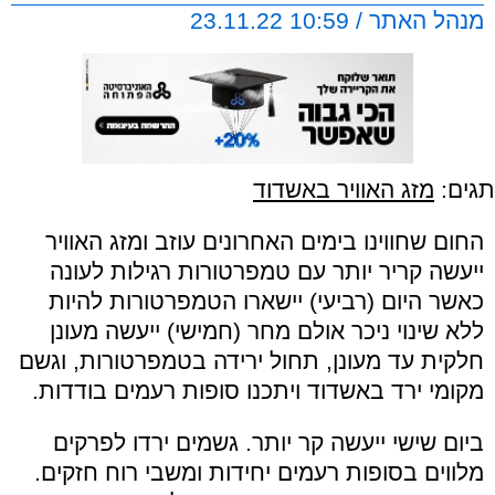
מנהל האתר / 10:59 23.11.22
תגים:
מזג האוויר באשדוד
החום שחווינו בימים האחרונים עוזב ומזג האוויר
ייעשה קריר יותר עם טמפרטורות רגילות לעונה
כאשר היום (רביעי) יישארו הטמפרטורות להיות
ללא שינוי ניכר אולם מחר (חמישי) ייעשה מעונן
חלקית עד מעונן, תחול ירידה בטמפרטורות, וגשם
מקומי ירד באשדוד ויתכנו סופות רעמים ‏בודדות.
ביום שישי ייעשה קר יותר. גשמים ירדו לפרקים
מלווים בסופות רעמים יחידות ומשבי רוח חזקים.