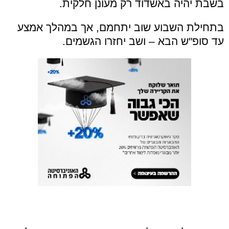
בשבת יהיה באשדוד רק מעונן חלקית.
בתחילת השבוע שוב יתחמם, אך במהלך אמצע
עד סופ"ש הבא – ושב יחזרו הגשמים.