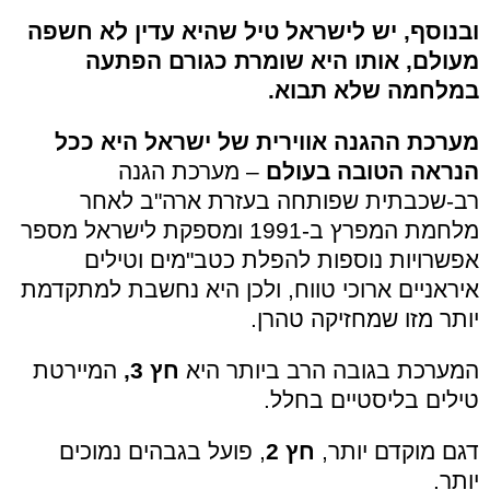
ובנוסף, יש לישראל טיל שהיא עדין לא חשפה
מעולם, אותו היא שומרת כגורם הפתעה
במלחמה שלא תבוא.
מערכת ההגנה אווירית של ישראל היא ככל
הנראה הטובה בעולם
– מערכת הגנה
רב-שכבתית שפותחה בעזרת ארה"ב לאחר
מלחמת המפרץ ב-1991 ומספקת לישראל מספר
אפשרויות נוספות להפלת כטב"מים וטילים
איראניים ארוכי טווח, ולכן היא נחשבת למתקדמת
יותר מזו שמחזיקה טהרן.
המערכת בגובה הרב ביותר היא
חץ 3,
המיירטת
טילים בליסטיים בחלל.
דגם מוקדם יותר,
חץ 2
, פועל בגבהים נמוכים
יותר.