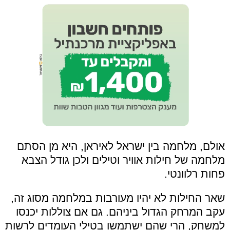
אולם, מלחמה בין ישראל לאיראן, היא מן הסתם
מלחמה של חילות אוויר וטילים ולכן גודל הצבא
פחות רלוונטי.
שאר החילות לא יהיו מעורבות במלחמה מסוג זה,
עקב המרחק הגדול ביניהם. גם אם צוללות יכנסו
למשחק, הרי שהם ישתמשו בטילי העומדים לרשות