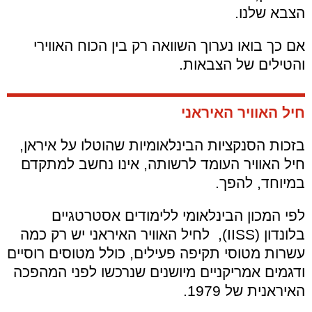
הצבא שלנו.
אם כך בואו נערוך השוואה רק בין הכוח האווירי
והטילים של הצבאות.
חיל האוויר האיראני
בזכות הסנקציות הבינלאומיות שהוטלו על איראן,
חיל האוויר העומד לרשותה, אינו נחשב למתקדם
במיוחד, להפך.
לפי המכון הבינלאומי ללימודים אסטרטגיים
בלונדון (IISS), לחיל האוויר האיראני יש רק כמה
עשרות מטוסי תקיפה פעילים, כולל מטוסים רוסיים
ודגמים אמריקניים מיושנים שנרכשו לפני המהפכה
האיראנית של 1979.