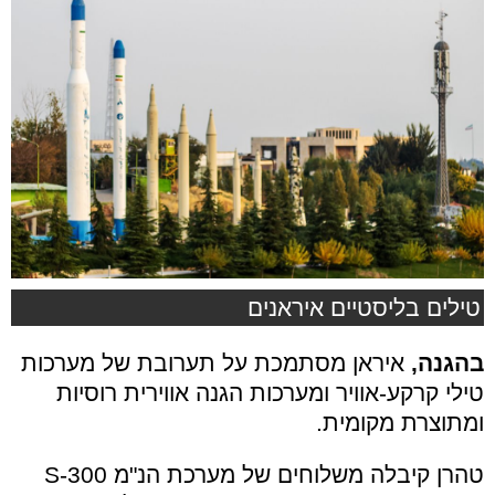
טילים בליסטיים איראנים
בהגנה,
איראן מסתמכת על תערובת של מערכות
טילי קרקע-אוויר ומערכות הגנה אווירית רוסיות
ומתוצרת מקומית.
טהרן קיבלה משלוחים של מערכת הנ"מ S-300