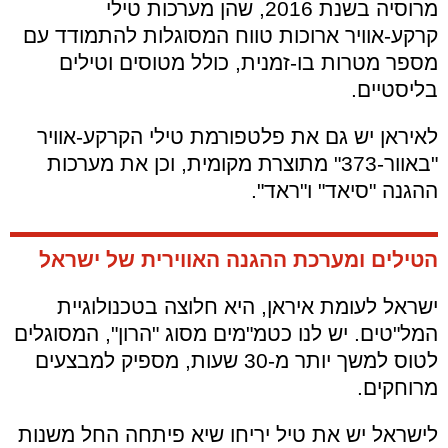
מרוסיה בשנת 2016, שהן מערכות טילי
קרקע-אוויר ארוכות טווח המסוגלות להתמודד עם
מספר מטרות בו-זמנית, כולל מטוסים וטילים
בליסטיים.
לאיראן יש גם את פלטפורמת טילי הקרקע-אוויר
"באוור-373" מתוצרת מקומית, וכן את מערכות
ההגנה "סיאד" ו"ראד".
הטילים ומערכת ההגנה האווירית של ישראל
ישראל לעומת איראן, היא חלוצה בטכנולוגיית
המל"טים. יש לנו כטמ"מים מסוג "הרון", המסוגלים
לטוס למשך יותר מ-30 שעות, מספיק למבצעים
מרוחקים.
לישראל יש את טיל יריחו שיא פיתחה החל משנות