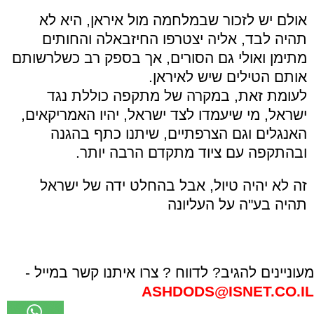
אולם יש לזכור שבמלחמה מול איראן, היא לא
תהיה לבד, אליה יצטרפו החיזבאלה והחותים
מתימן ואולי גם הסורים, אך בספק רב כשלרשותם
אותם הטילים שיש לאיראן.
לעומת זאת, במקרה של מתקפה כוללת נגד
ישראל, מי שיעמדו לצד ישראל, יהיו האמריקאים,
האנגלים וגם הצרפתיים, שיתנו כתף בהגנה
ובהתקפה עם ציוד מתקדם הרבה יותר.
זה לא יהיה טיול, אבל בהחלט ידה של ישראל
תהיה בע"ה על העליונה
מעוניינים להגיב? לדווח ? צרו איתנו קשר במייל -
ASHDODS@ISNET.CO.IL