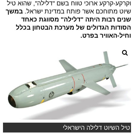
וקרקע-קרקע ארוכי טווח בשם "דלילה", שהוא טיל
שיוט מתוחכם אשר פותח במדינת ישראל.
במשך
שנים רבות היתה "דלילה" מסווגת כאחד
הסודות הגדולים של מערכת הבטחון בכלל
וחיל-האוויר בפרט.
טיל השיוט דלילה הישראלי