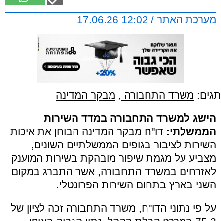
מערכת האתר / 12:02 17.06.26
תגים:
משרד התחבורה
,
מבקר המדינה
הישג למשרד התחבורה במדד השירות
הממשלתי:
דו"ח מבקר המדינה הבוחן את איכות
השירות לציבור בגופים הממשלתיים השונים,
מצביע על מגמת שיפור מובהקת בשירות המוענק
לאזרחים במשרד התחבורה, אשר התברג במקום
השני בארץ בתחום השירות הפרונטלי.
על פי נתוני הדו"ח, משרד התחבורה זכה לציון של