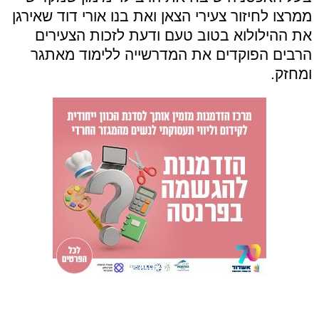
ממרצו לחיזור צעירי הצאן ואת בנו אורי דוד שאירגן
את ההילולוא בטוב טעם ודעת לזכות הצעירים
הרבים הפוקדים את המדרשייה ללימוד מאתגר
ומחזק.