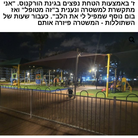
ז' באמצעות הטחת נפצים בגינת הורקנוס. "אני
מתקשרת למשטרה ונענית ב"זה מטופל" ואז
בום נוסף שמפיל לי את הלב". כעבור שעות של
השתוללות - המשטרה פיזרה אותם