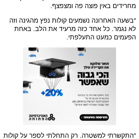
מחרידים באין פוצה פה ומצפצף.
"בשעה האחרונה נשמעים קולות נפץ מהגינה וזה
לא נגמר. כל אחד כזה מרעיד את הלב. באחת
הפעמים כמעט התעלפתי.
"התקשרתי למשטרה. רק התחלתי לספר על קולות