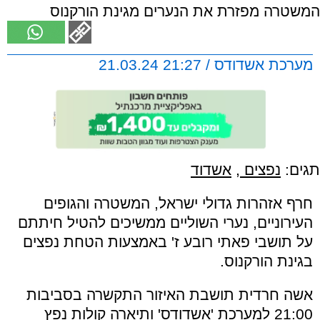
המשטרה מפזרת את הנערים מגינת הורקנוס
מערכת אשדודס / 21:27 21.03.24
תגים:
נפצים
,
אשדוד
חרף אזהרות גדולי ישראל, המשטרה והגופים
העירוניים, נערי השוליים ממשיכים להטיל חיתתם
על תושבי פאתי רובע ז' באמצעות הטחת נפצים
בגינת הורקנוס.
אשה חרדית תושבת האיזור התקשרה בסביבות
21:00 למערכת 'אשדודס' ותיארה קולות נפץ