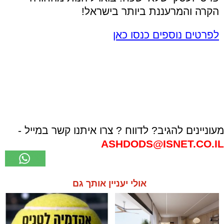
הקרה והמרעננת ביותר בישראל
!
לפרטים נוספים כנסו כאן
מעוניינים להגיב? לדווח ? צרו איתנו קשר במייל -
ASHDODS@ISNET.CO.IL
אולי יעניין אותך גם