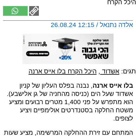
היכל הקרח
אלדה נתנאל / 12:15 26.08.24
תגים:
אשדוד
,
היכל הקרח בלו אייס ארנה
בלו אייס ארנה
, נבנה בפלס העליון של קניון
אשדוד שעל הים (כניסה מהחניה של גן אלישבע).
הוא מתפרש על פני 1,400 מטרים רבועים ומציע
משטח החלקה בסטנדרטים אולימפיים ויציע
לצופים.
המתחם עם זירת ההחלקה המרשימה, מציע שעות