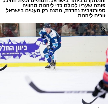
והמתקדם ביותר בישראל, הסתיים וכעת ההיכל
פותח שעריו לכולם כדי ליהנות מחוויה
ספורטיבית נהדרת, ממנה רק מעטים בישראל
זוכים ליהנות.