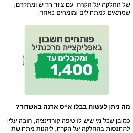
של החלקה על הקרח, עם ציוד חדיש ומתקדם,
שמתאים למתחילים ומומחים כאחד.
מה ניתן לעשות בבלו אייס ארנה באשדוד?
כמובן שכל מי שיש לו טיפה קורדינציה, חובה עליו
להתנסות בהחלקה על הקרח, ליהנות מתחושת