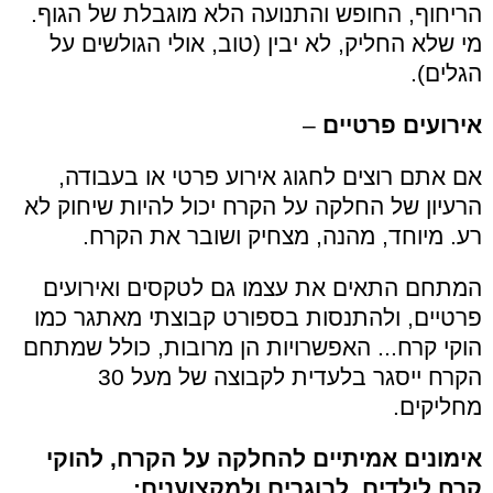
הריחוף, החופש והתנועה הלא מוגבלת של הגוף.
מי שלא החליק, לא יבין (טוב, אולי הגולשים על
הגלים).
אירועים פרטיים
–
אם אתם רוצים לחגוג אירוע פרטי או בעבודה,
הרעיון של החלקה על הקרח יכול להיות שיחוק לא
רע. מיוחד, מהנה, מצחיק ושובר את הקרח.
המתחם התאים את עצמו גם לטקסים ואירועים
פרטיים, ולהתנסות בספורט קבוצתי מאתגר כמו
הוקי קרח
.
.. האפשרויות הן מרובות, כולל שמתחם
הקרח ייסגר בלעדית לקבוצה של מעל 30
מחליקים.
אימונים אמיתיים להחלקה על הקרח, להוקי
קרח לילדים, לבוגרים ולמקצוענים: