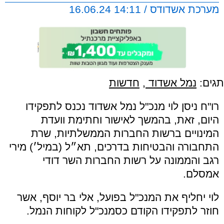
מערכת אשדודס / 14:11 16.06.24
תגים:
נמל אשדוד
,
חדשות
רו"ח ניסן לוי מנכ"ל נמל אשדוד נכנס לתפקידו
היום, זאת, בהמשך לאישור וחתימת וועדת
המינויים ברשות החברות הממשלתיות, שרת
התחבורה והבטיחות בדרכים, תא״ל (במיל׳) מירי
רגב והממונה על רשות החברות השר דודי
אמסלם.
לוי יחליף את המנכ"ל בפועל, אלי בר יוסף, אשר
חוזר לתפקידו הקודם כסמנכ"ל לקוחות הנמל.