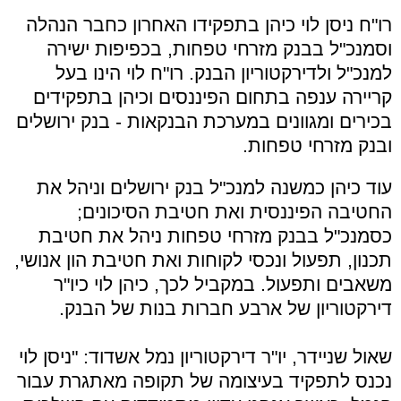
רו"ח ניסן לוי כיהן בתפקידו האחרון כחבר הנהלה
וסמנכ"ל בבנק מזרחי טפחות, בכפיפות ישירה
למנכ"ל ולדירקטוריון הבנק. רו"ח לוי הינו בעל
קריירה ענפה בתחום הפיננסים וכיהן בתפקידים
בכירים ומגוונים במערכת הבנקאות - בנק ירושלים
ובנק מזרחי טפחות.
עוד כיהן כמשנה למנכ"ל בנק ירושלים וניהל את
החטיבה הפיננסית ואת חטיבת הסיכונים;
כסמנכ"ל בבנק מזרחי טפחות ניהל את חטיבת
תכנון, תפעול ונכסי לקוחות ואת חטיבת הון אנושי,
משאבים ותפעול. במקביל לכך, כיהן לוי כיו"ר
דירקטוריון של ארבע חברות בנות של הבנק.
שאול שניידר, יו"ר דירקטוריון נמל אשדוד: "ניסן לוי
נכנס לתפקיד בעיצומה של תקופה מאתגרת עבור