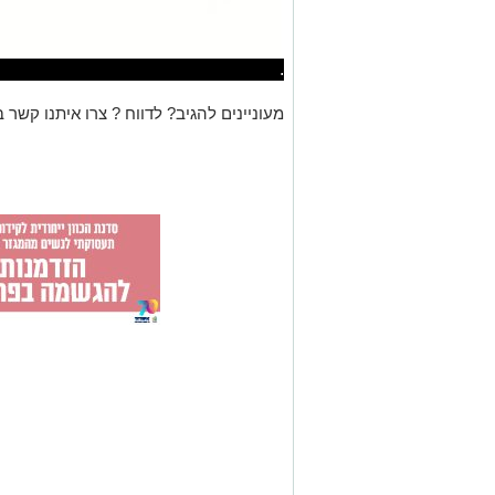
.
מעוניינים להגיב? לדווח ? צרו איתנו קשר ב