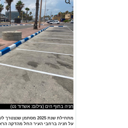
חניה בחוף הים (צילום: אשדוד נט)
מתחילת שנת 2025 מסתמן 
על חניה ברחבי העיר החל מהדקה הרא