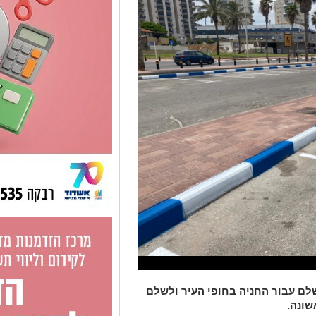
שנצטרך לשלם עבור החניה בחופי העיר ולשלם
שונה.