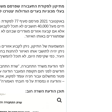
בעלי מכוניות בערים הגדולות יצטרכו 
באוקטובר 2021 
חיים מעל 40,000 תושבים לא ת
אלא אם קבעה אזורים מוגדרים שבהם לא 
שמתגוררים באותו האיזור.
המשמעות של התיקון, ניתן לקבוע אזורים 
ניתן יהיה לתושבי אותו האיזור להחנות ב
העיר, כפי שקיימת היום, לא תוכל להמשיך.
לפי הודעת משרד התחבורה, "שרת התחבור
חודשים לפני תום תקופת המעבר הודעה על
פטור מתשלום עבור חניה עומד לפקוע, אלא
– והודעה זו נמסרת על פי חובתי האמורה".
.
תוכן הודעת השרה רגב: