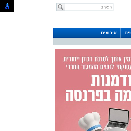
ים
אירועים