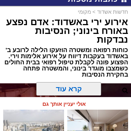
חדשות אשדוד
>
מקומי
אירוע ירי באשדוד: אדם נפצע
באורח בינוני; הנסיבות
נבדקות
כוחות רפואה ומשטרה הוזעקו הלילה לרובע ב'
באשדוד בעקבות דיווח על אירוע אלימות וירי.
הפצוע פונה לקבלת טיפול רפואי בבית החולים
כשמצבו מוגדר בינוני, והמשטרה פתחה
בחקירת הנסיבות
קרא עוד
אולי יעניין אותך גם