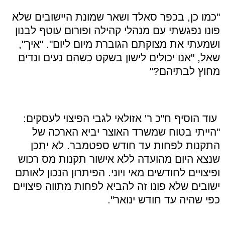
"כמו כן, בכפר סאלד ושאר שמונת היישובים שלא
פונו נפגשתי עם מנהלי קהילה ופורום עוטף לבנון
ושמעתי את מצוקתם הגוברת מיום ליום". "איך",
שאל, "אנו יכולים לישון בשקט כשהם נעים ונדים
מחוץ לבתיהם?"
עוד הוסיף ח"כ ר' אזולאי לגבי הפיצוי לעסקים:
"הייתי בטוח שמשרד האוצר יביא הארכה של
התקנות לפחות עד חודש ספטמבר. לא יתכן
שנצא היום מהועדה ללא אישור תקנות מס רכוש
ופיצויים לחודשים מאי ויוני. הפיתרון הנכון לאותם
ישובים שלא פונו זה להביא לפחות מתווה פיצויים
כפי שהיה עד חודש ינואר".