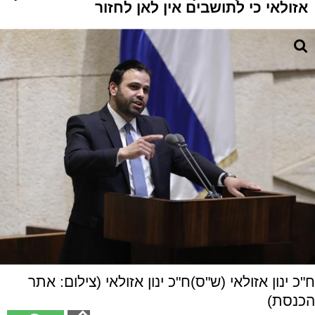
אזולאי כי לתושבים אין לאן לחזור
ח"כ ינון אזולאי (ש"ס)ח"כ ינון אזולאי (צילום: אתר
הכנסת)