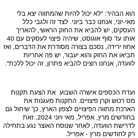
הוא הבהיר: "לא יכול להיות שהמתווה יצא בלי
מאי-יוני, אנחנו כבר ביוני. לצד זה ולגבי כלל
העסקים, יש להביא את החוק הראשי, להאריך
אותו עד סוף אוגוסט, שיהיה פיצוי לעסקים עם 40
אחוז ירידה, נסכם בצורה מסודרת את הדברים, ואז
תביאו את החוק והוא יעבור, יש פה אחריות
לוועדה, אנחנו רוצים להביא פתרון, זה יכול ללכת".
ועדת הכספים אישרה השבוע את הצעת תקנות
מס רכוש וקרן פיצויים. התקנות מעגנות את
הארכת מתווה הפיצויים לצפון הארץ, כך שיחול גם
בחודשים מרץ, אפריל, מאי ויוני 2024, זאת
לדרישת הוועדה, לאחר שנוסח האוצר נגע בתחילה
רק לחודשים מרץ - אפריל.