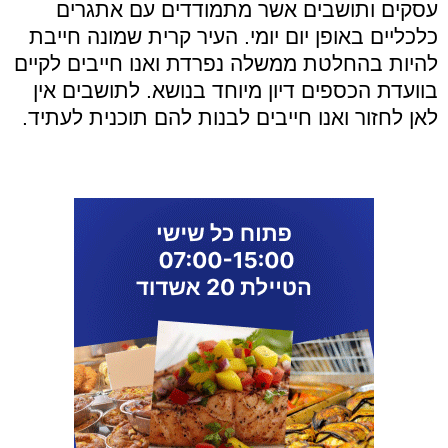
עסקים ותושבים אשר מתמודדים עם אתגרים
כלכליים באופן יום יומי. העיר קרית שמונה חייבת
להיות בהחלטת ממשלה נפרדת ואנו חייבים לקיים
בוועדת הכספים דיון מיוחד בנושא. לתושבים אין
לאן לחזור ואנו חייבים לבנות להם תוכנית לעתיד.