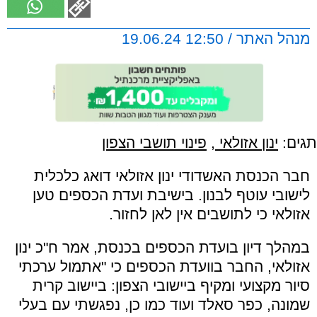
מנהל האתר / 12:50 19.06.24
תגים:
ינון אזולאי
,
פינוי תושבי הצפון
חבר הכנסת האשדודי ינון אזולאי דואג כלכלית
לישובי עוטף לבנון. בישיבת ועדת הכספים טען
אזולאי כי לתושבים אין לאן לחזור.
במהלך דיון בועדת הכספים בכנסת, אמר ח"כ ינון
אזולאי, החבר בוועדת הכספים כי "אתמול ערכתי
סיור מקצועי ומקיף ביישובי הצפון: ביישוב קרית
שמונה, כפר סאלד ועוד כמו כן, נפגשתי עם בעלי