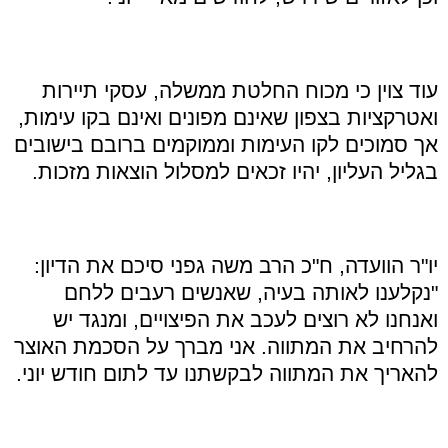
עוד צוין כי מכוח החלטת ממשלה, עסקי תיירות
ואטרקציות בצפון שאינם מפונים ואינם בקו עימות,
אך סמוכים לקו העימות וממוקמים ברובם בישובים
בגליל העליון, יהיו זכאים למסלול הוצאות מזכות.
יו"ר הוועדה, ח"כ הרב משה גפני סיכם את הדיון:
"נקלענו לאותה בעיה, שאנשים רעבים ללחם
ואנחנו לא רוצים לעכב את הפיצויים, ומנגד יש
להרחיב את המתווה. אני מברך על הסכמת האוצר
להאריך את המתווה לבקשתנו עד לתום חודש יוני.