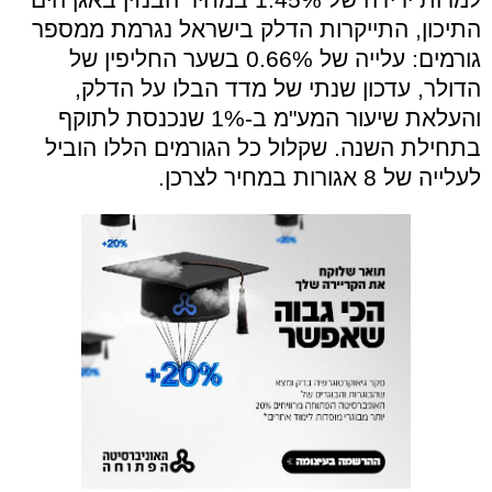
התיכון, התייקרות הדלק בישראל נגרמת ממספר
גורמים: עלייה של 0.66% בשער החליפין של
הדולר, עדכון שנתי של מדד הבלו על הדלק,
והעלאת שיעור המע"מ ב-1% שנכנסת לתוקף
בתחילת השנה. שקלול כל הגורמים הללו הוביל
לעלייה של 8 אגורות במחיר לצרכן.