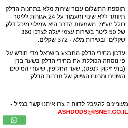
תוספת התשלום עבור שירות מלא בתחנות הדלק
תיוותר ללא שינוי ותעמוד על 24 אגורות לליטר
כולל מע"מ. משמעות הדבר היא שמילוי מיכל דלק
של 50 ליטר בשירות עצמי יעלה לצרכן 360
שקלים, ובשירות מלא - 372 שקלים.
עדכון מחירי הדלק מתבצע בישראל מדי חודש על
פי נוסחה הכוללת את מחירי הדלק בשער בז"ן
(בתי זיקוק לנפט), שער החליפין, שיעורי המיסים
השונים ומרווח השיווק של חברות הדלק.
מעוניינים להגיב? לדווח ? צרו איתנו קשר במייל -
ASHDODS@ISNET.CO.IL