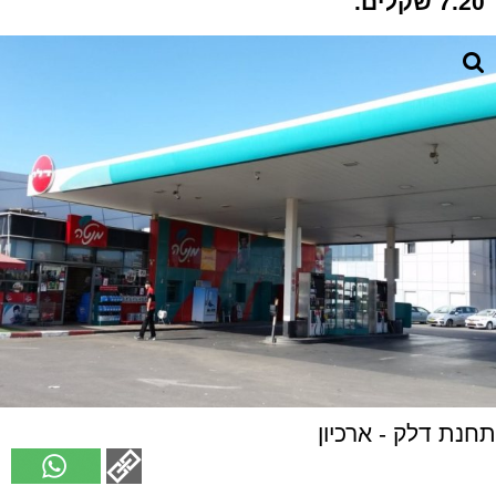
7.20 שקלים.
תחנת דלק - ארכיון