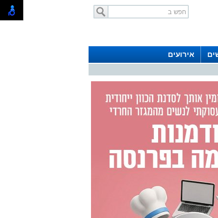
ים
אירועים