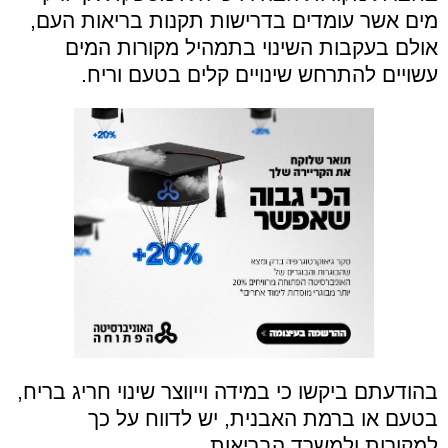
מים אשר עומדים בדרישות תקנות בריאות העם,
אולם בעקבות השינוי בתמהיל מקורות המים
עשויים להתרחש שינויים קלים בטעם וריח.
בהודעתם ביקשו כי במידה וייווצר שינוי חריג בריח,
בטעם או ברמת האבנית, יש לדווח על כך
למקורות ולמשרד הבריאות.