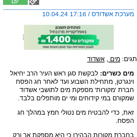
מערכת אשדודס / 17:16 10.04.24
תגים:
מים
,
אשדוד
מים כשרים:
לבקשת סגן ראש העיר הרב יחיאל
וינגרטן, מתחילת השבוע ועד לאחר חג הפסח
חברת 'מקורות' מספקת מים לתושבי אשדוד
שמקורם במי קידוחים ומי ים מותפלים בלבד.
זאת, כדי להבטיח מים נטולי חמץ במהלך חג
הפסח.
בחברת מקורות הבהירו כי היא מספקת אך ורק