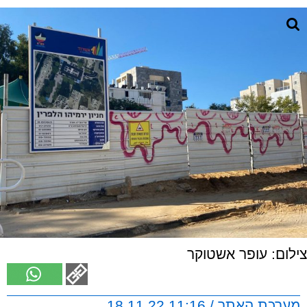
צילום: עופר אשטוקר
מערכת האתר / 11:16 18.11.22