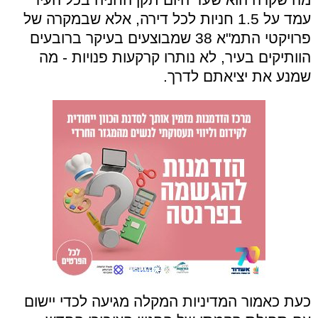
עמד על 1.5 חניות לכל דירה, אלא שבמקרה של
פרויקטי התמ"א 38 שמבוצעים בעיקר ברובעים
הוותיקים בעיר, לא נותרו קרקעות פנויות - מה
שמנע את יציאתם לדרך.
כעת כאמור המדיניות המקלה מגיעה לכדי יישום