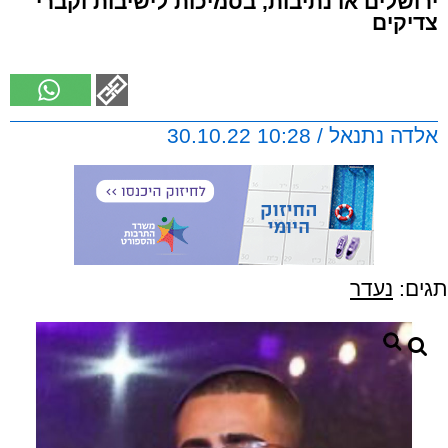
ירושלים או נתיבות, בסמיכות לישיבות וקברי
צדיקים
אלדה נתנאל / 10:28 30.10.22
תגים:
נעדר