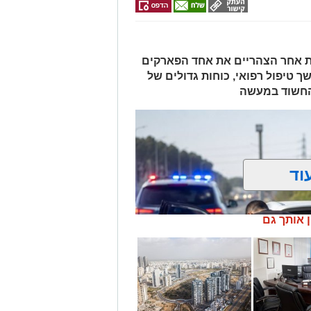
ות אחר הצהריים את אחד הפארקים
ך טיפול רפואי, כוחות גדולים של
 החשוד במעשה
וד
ן אותך גם