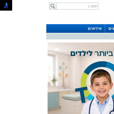
ים
אירועים