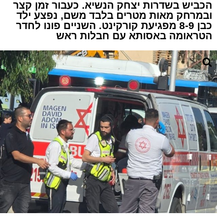
הכביש בשדרות יצחק הנשיא. כעבור זמן קצר
ובמרחק מאות מטרים בלבד משם, נפצע ילד
כבן 8-9 מפגיעת קורקינט. השניים פונו לחדר
הטראומה באסותא עם חבלות ראש