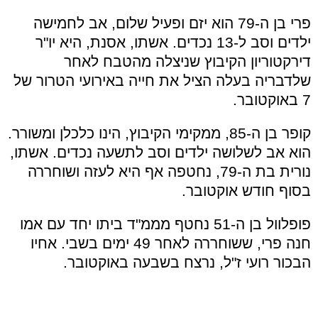
פרי בן ה-79 הוא יזם ופעיל שלום, אב לחמישה
ילדים וסב ל-13 נכדים. אשתו, אסנת, היא יו"ר
דירקטוריון הקיבוץ שניצלה מהטבח לאחר
שלדבריה בעלה הציל את חייה באירועי הטרור של
7 באוקטובר.
קופר בן ה-85, ממקימי הקיבוץ, הינו כלכלן ומשורר.
הוא אב לשלושה ילדים וסב לתשעה נכדים. אשתו,
נורית בת ה-79, נחטפה אף היא לעזה ושוחררה
בסוף חודש אוקטובר.
פופלוול בן ה-51 נחטף מממ"ד ביתו יחד עם אמו
חנה פרי, ששוחררה לאחר 49 ימים בשבי. אחיו
הבכור רועי ז"ל, נרצח בשבעה באוקטובר.