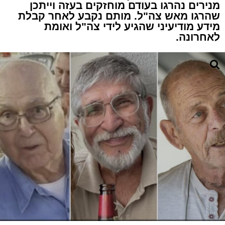
מנירים נהרגו בעודם מוחזקים בעזה וייתכן
שהרגו מאש צה"ל. מותם נקבע לאחר קבלת
מידע מודיעיני שהגיע לידי צה"ל ואומת
לאחרונה.