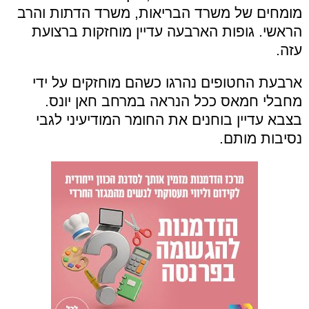
מומחים של משרד הבריאות, משרד הדתות והרב
הראשי. גופות הארבעה עדיין מוחזקות ברצועת
עזה.
ארבעת החטופים נהרגו כשהם מוחזקים על ידי
מחבלי חמאס ככל הנראה במרחב חאן יונס.
בצבא עדיין בוחנים את החומר המודיעיני לגבי
נסיבות מותם.