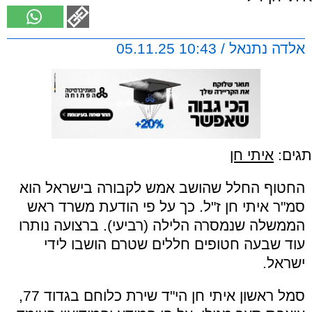
אלדה נתנאל / 10:43 05.11.25
תגים:
איתי חן
החטוף החלל שהושב אמש לקבורה בישראל הוא
סמ"ר איתי חן ז"ל. כך על פי הודעת משרד ראש
הממשלה שנמסרה הלילה (רביעי). ברצועה נותרו
עוד שבעה חטופים חללים שטרם הושבו לידי
ישראל.
סמל ראשון איתי חן הי"ד שירת כלוחם בגדוד 77,