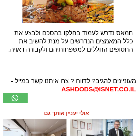
חמאס נדרש לעמוד בחלקו בהסכם ולבצע את
כלל המאמצים הנדרשים על מנת להשיב את
החטופים החללים למשפחותיהם ולקבורה ראויה.
מעוניינים להגיב? לדווח ? צרו איתנו קשר במייל -
ASHDODS@ISNET.CO.IL
אולי יעניין אותך גם