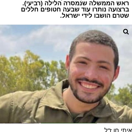
ראש הממשלה שנמסרה הלילה (רביעי).
ברצועה נותרו עוד שבעה חטופים חללים
שטרם הושבו לידי ישראל.
איתי חן ז"ל