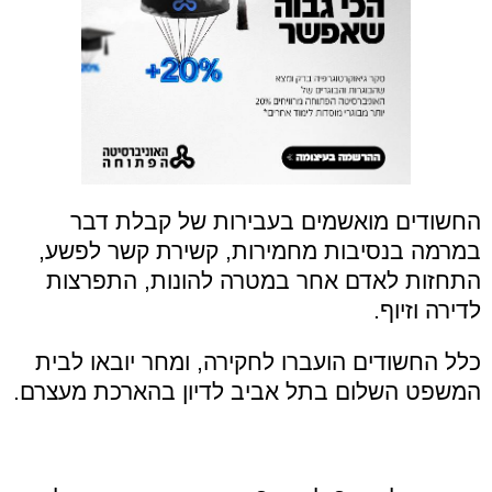
החשודים מואשמים בעבירות של קבלת דבר
במרמה בנסיבות מחמירות, קשירת קשר לפשע,
התחזות לאדם אחר במטרה להונות, התפרצות
לדירה וזיוף.
כלל החשודים הועברו לחקירה, ומחר יובאו לבית
המשפט השלום בתל אביב לדיון בהארכת מעצרם.