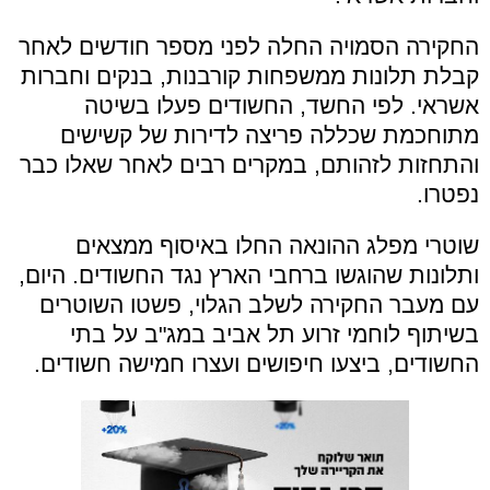
החקירה הסמויה החלה לפני מספר חודשים לאחר
קבלת תלונות ממשפחות קורבנות, בנקים וחברות
אשראי. לפי החשד, החשודים פעלו בשיטה
מתוחכמת שכללה פריצה לדירות של קשישים
והתחזות לזהותם, במקרים רבים לאחר שאלו כבר
נפטרו.
שוטרי מפלג ההונאה החלו באיסוף ממצאים
ותלונות שהוגשו ברחבי הארץ נגד החשודים. היום,
עם מעבר החקירה לשלב הגלוי, פשטו השוטרים
בשיתוף לוחמי זרוע תל אביב במג"ב על בתי
החשודים, ביצעו חיפושים ועצרו חמישה חשודים.