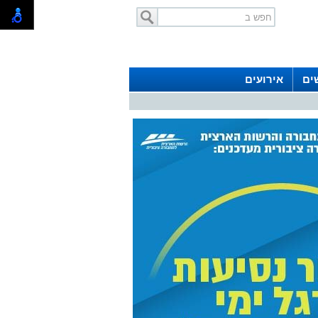
ים
אירועים