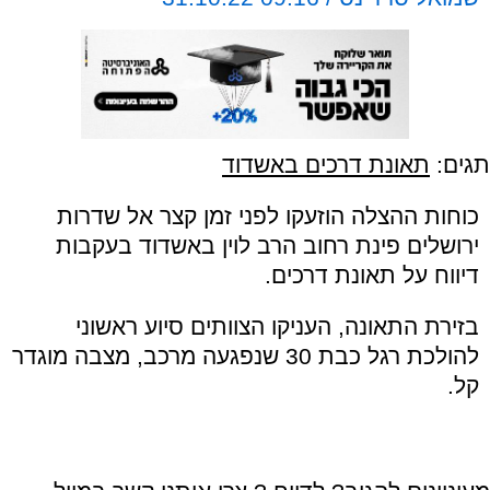
תגים:
תאונת דרכים באשדוד
כוחות ההצלה הוזעקו לפני זמן קצר אל שדרות
ירושלים פינת רחוב הרב לוין באשדוד בעקבות
דיווח על תאונת דרכים.
בזירת התאונה, העניקו הצוותים סיוע ראשוני
להולכת רגל כבת 30 שנפגעה מרכב, מצבה מוגדר
קל.